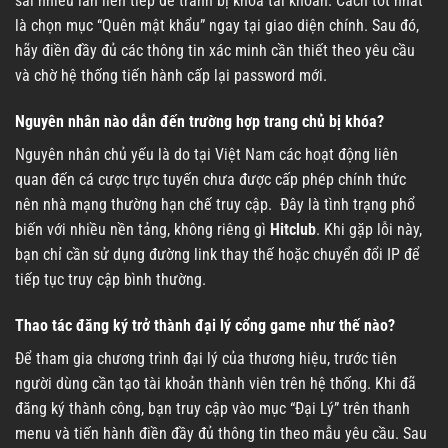
sai nhiều lần liên tiếp để tránh bị khóa tài khoản. Cách tốt nhất
là chọn mục “Quên mật khẩu” ngay tại giao diện chính. Sau đó,
hãy điền đầy đủ các thông tin xác minh cần thiết theo yêu cầu
và chờ hệ thống tiến hành cấp lại password mới.
Nguyên nhân nào dẫn đến trường hợp trang chủ bị khóa?
Nguyên nhân chủ yếu là do tại Việt Nam các hoạt động liên
quan đến cá cược trực tuyến chưa được cấp phép chính thức
nên nhà mạng thường hạn chế truy cập. Đây là tình trạng phổ
biến với nhiều nền tảng, không riêng gì
Hitclub
. Khi gặp lỗi này,
bạn chỉ cần sử dụng đường link thay thế hoặc chuyển đổi IP để
tiếp tục truy cập bình thường.
Thao tác đăng ký trở thành đại lý cổng game như thế nào?
Để tham gia chương trình đại lý của thương hiệu, trước tiên
người dùng cần tạo tài khoản thành viên trên hệ thống. Khi đã
đăng ký thành công, bạn truy cập vào mục “Đại Lý” trên thanh
menu và tiến hành điền đầy đủ thông tin theo mẫu yêu cầu. Sau