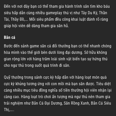
Đến với nơi đây bạn có thể tham gia hành trình săn tìm kho báu
siêu hấp dẫn cùng nhiều gameplay thú vị như Tây Du Ký, Thần
Tài, Thầy Đồ,…. Mỗi siêu phẩm đều công khai luật đánh rõ ràng
giúp hội viên dễ dàng tham gia săn hũ.
Bắn cá
Bước đến sảnh game săn cá đổi thưởng bạn có thể nhanh chóng
hòa mình vào thế giới bên dưới lòng đại dương. Sở hữu không
gian rộng lớn với hàng trăm loài sinh vật biển tạo sự hứng thú
cho ngư thủ trong suốt quá trình đi săn.
Quỹ thưởng trong sảnh cực kỳ hấp dẫn với hàng loạt món quà
cực kỳ khủng tương ứng với con mồi mà bạn săn được. Tiêu diệt
càng nhiều mục tiêu đồng nghĩa số tiền thưởng hội viên nhận lại
càng cao. Hàng loạt trò chơi ấn tượng mà ngư thủ nên tham gia
trải nghiệm như Bắn Cá Đại Dương, Săn Rồng Xanh, Bắn Cá Siêu
Thị,…..