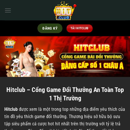
Bỏ
qua
nội
dung
ĐĂNG KÝ
TẢI HITCLUB
Hitclub – Cổng Game Đổi Thưởng An Toàn Top
1 Thị Trường
Hitclub
được xem là một trong top những địa điểm yêu thích của
tín đồ yêu thích game đổi thưởng. Thương hiệu sở hữu bộ sưu
tập siêu phẩm cá cược hot hit nhất trên thị trường với tỷ lệ trả