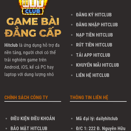
ĐĂNG KÝ HITCLUB
ĐĂNG NHẬP HITCLUB
NẠP TIỀN HITCLUB
RÚT TIỀN HITCLUB
Hitclub
là ứng dụng hỗ trợ đa
nền tảng, người chơi có thể
TẢI APP HITCLUB
trải nghiệm game trên
KHUYẾN MÃI HITCLUB
Android, iOS, kể cả PC hay
laptop với dung lượng nhỏ
LIÊN HỆ HITCLUB
CHÍNH SÁCH CÔNG TY
THÔNG TIN LIÊN HỆ
ĐIỀU KIỆN ĐIỀU KHOẢN
Mã đại lý: dailyhitclub
BẢO MẬT HITCLUB
Đ/C 1: 222 Đ. Nguyễn Hữu