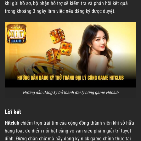
khi gửi hồ sơ, bộ phận hỗ trợ sẽ kiểm tra và phản hồi kết quả
trong khoảng 3 ngày làm việc nếu đăng ký được duyệt.
Hướng dẫn đăng ký trở thành đại lý cổng game Hitclub
Lời kết
Hitclub
chiếm trọn trái tim của cộng đồng thành viên khi sở hữu
hàng loạt ưu điểm nổi bật cùng vô vàn siêu phẩm giải trí tuyệt
đỉnh. Đừng chần chừ mà hãy đăng ký nick game chính thức tại