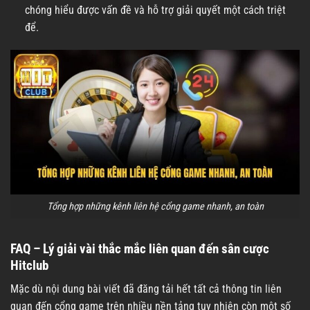
chóng hiểu được vấn đề và hỗ trợ giải quyết một cách triệt
để.
Tổng hợp những kênh liên hệ cổng game nhanh, an toàn
FAQ – Lý giải vài thắc mắc liên quan đến sân cược
Hitclub
Mặc dù nội dung bài viết đã đăng tải hết tất cả thông tin liên
quan đến cổng game trên nhiều nền tảng tuy nhiên còn một số