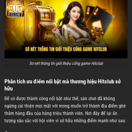
Sơ nét thông tin giới thiệu cổng game Hitclub
Phân tích ưu điểm nổi bật mà thương hiệu Hitclub sở
hữu
Để có được thành công nổi bật như thế, sân chơi đã không
ngừng cải thiện mọi mặt với mong muốn trở thành địa điểm ghé
thăm hàng đầu của hàng triệu thành viên. Nơi đây để lại ấn
tượng sâu sắc với hội viên vì sở hữu những điểm mạnh như sau: