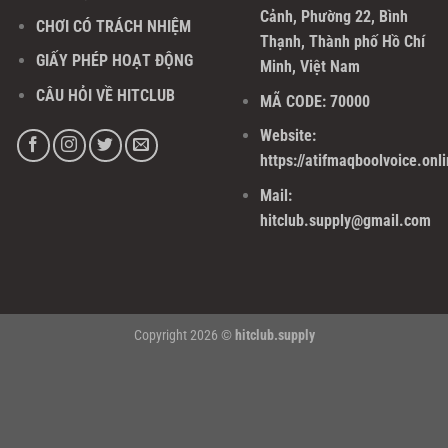
Cảnh, Phường 22, Bình
CHƠI CÓ TRÁCH NHIỆM
Thạnh, Thành phố Hồ Chí
GIẤY PHÉP HOẠT ĐỘNG
Minh, Việt Nam
CÂU HỎI VỀ HITCLUB
MÃ CODE: 70000
Website:
https://atifmaqboolvoice.onli
Mail:
hitclub.supply@gmail.com
Copyright 2026 ©
hitclub.supply