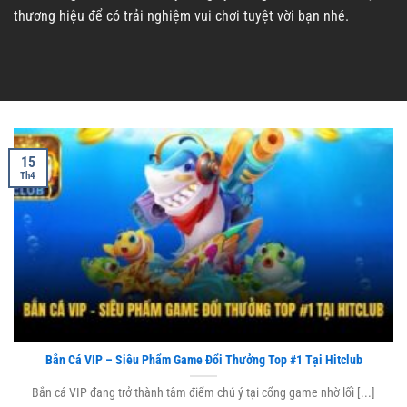
thương hiệu để có trải nghiệm vui chơi tuyệt vời bạn nhé.
15
Th4
Bắn Cá VIP – Siêu Phẩm Game Đổi Thưởng Top #1 Tại Hitclub
Bắn cá VIP đang trở thành tâm điểm chú ý tại cổng game nhờ lối [...]