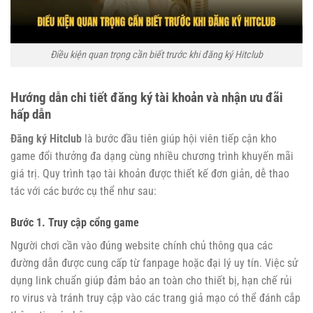
Điều kiện quan trọng cần biết trước khi đăng ký Hitclub
Hướng dẫn chi tiết đăng ký tài khoản và nhận ưu đãi
hấp dẫn
Đăng ký Hitclub
là bước đầu tiên giúp hội viên tiếp cận kho
game đổi thưởng đa dạng cùng nhiều chương trình khuyến mãi
giá trị. Quy trình tạo tài khoản được thiết kế đơn giản, dễ thao
tác với các bước cụ thể như sau:
Bước 1. Truy cập cổng game
Người chơi cần vào đúng website chính chủ thông qua các
đường dẫn được cung cấp từ fanpage hoặc đại lý uy tín. Việc sử
dụng link chuẩn giúp đảm bảo an toàn cho thiết bị, hạn chế rủi
ro virus và tránh truy cập vào các trang giả mạo có thể đánh cắp