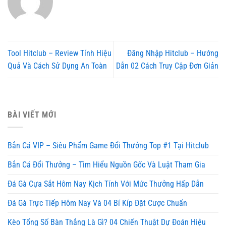
Tool Hitclub – Review Tính Hiệu
Đăng Nhập Hitclub – Hướng
Quả Và Cách Sử Dụng An Toàn
Dẫn 02 Cách Truy Cập Đơn Giản
BÀI VIẾT MỚI
Bắn Cá VIP – Siêu Phẩm Game Đổi Thưởng Top #1 Tại Hitclub
Bắn Cá Đổi Thưởng – Tìm Hiểu Nguồn Gốc Và Luật Tham Gia
Đá Gà Cựa Sắt Hôm Nay Kịch Tính Với Mức Thưởng Hấp Dẫn
Đá Gà Trực Tiếp Hôm Nay Và 04 Bí Kíp Đặt Cược Chuẩn
Kèo Tổng Số Bàn Thắng Là Gì? 04 Chiến Thuật Dự Đoán Hiệu