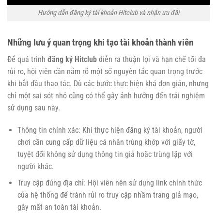
Hướng dẫn đăng ký tài khoản Hitclub và nhận ưu đãi
Những lưu ý quan trọng khi tạo tài khoản thành viên
Để quá trình
đăng ký Hitclub
diễn ra thuận lợi và hạn chế tối đa
rủi ro, hội viên cần nắm rõ một số nguyên tắc quan trọng trước
khi bắt đầu thao tác. Dù các bước thực hiện khá đơn giản, nhưng
chỉ một sai sót nhỏ cũng có thể gây ảnh hưởng đến trải nghiệm
sử dụng sau này.
Thông tin chính xác: Khi thực hiện đăng ký tài khoản, người
chơi cần cung cấp dữ liệu cá nhân trùng khớp với giấy tờ,
tuyệt đối không sử dụng thông tin giả hoặc trùng lặp với
người khác.
Truy cập đúng địa chỉ: Hội viên nên sử dụng link chính thức
của hệ thống để tránh rủi ro truy cập nhầm trang giả mạo,
gây mất an toàn tài khoản.