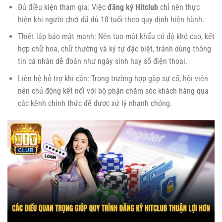
Đủ điều kiện tham gia: Việc
đăng ký Hitclub
chỉ nên thực
hiện khi người chơi đã đủ 18 tuổi theo quy định hiện hành.
Thiết lập bảo mật mạnh: Nên tạo mật khẩu có độ khó cao, kết
hợp chữ hoa, chữ thường và ký tự đặc biệt, tránh dùng thông
tin cá nhân dễ đoán như ngày sinh hay số điện thoại.
Liên hệ hỗ trợ khi cần: Trong trường hợp gặp sự cố, hội viên
nên chủ động kết nối với bộ phận chăm sóc khách hàng qua
các kênh chính thức để được xử lý nhanh chóng.