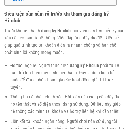
Điều kiện cần nắm rõ trước khi tham gia đăng ký
Hitclub
Trước khi tiến hành
đăng ký Hitclub
, hội viên cần tìm hiểu kỹ các
yêu cầu cơ bản từ hệ thống. Việc đáp ứng đầy đủ điều kiện sẽ
giúp quá trình tạo tài khoản diễn ra nhanh chóng và hạn chế
phát sinh lỗi không mong muốn.
Độ tuổi hợp lệ: Người thực hiện
đăng ký Hitclub
phải từ 18
tuổi trở lên theo quy định hiện hành. Đây là điều kiện bắt
buộc để được phép tham gia các hoạt động giải trí trực
tuyến.
Thông tin cá nhân chính xác: Hội viên cần cung cấp đầy đủ
họ tên thật và số điện thoại đang sử dụng. Dữ liệu này giúp
hệ thống xác minh tài khoản và hỗ trợ liên hệ khi cần thiết.
Liên kết tài khoản ngân hàng: Người chơi nên sử dụng tài
khoản ngân hàng chính chủ để thực hiện giao dịch. Thông tin