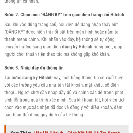
thông tin cá nhân.
Bước 2. Chọn mục “ĐĂNG KÝ” trên giao diện trang chủ Hitclub
Sau khi vào đúng trang chủ, hội viên dễ dàng nhận thấy nút
“ĐĂNG KÝ”
được hiển thị nổi bật trên màn hình hoặc nằm tại
thanh menu chính. Khi nhấn vào đây, hệ thống sẽ tự động
chuyển hướng sang giao diện
đăng ký Hitclub
riêng biệt, giúp
người chơi thuận tiện thao tác mà không gặp khó khăn.
Bước 3. Nhập đầy đủ thông tin
Tại bước
đăng ký Hitclub
này, một bảng thông tin sẽ xuất hiện
với các trường yêu cầu như tên tài khoản, mật khẩu, số điện
thoại… Người chơi cần nhập đầy đủ và chính xác để tránh phát
sinh lỗi trong quá trình xác minh. Sau khi hoàn tất, hội viên tích
chọn vào mục xác nhận đã đọc và đồng ý với điều khoản, đảm
bảo tuân thủ đúng quy định của hệ thống.