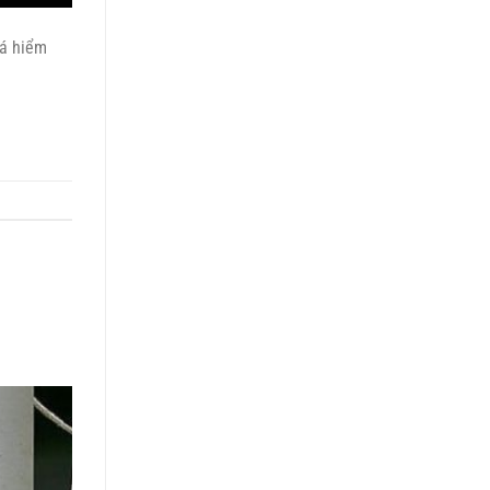
đá hiểm