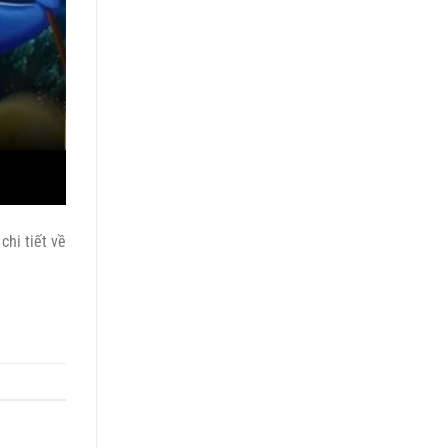
chi tiết về