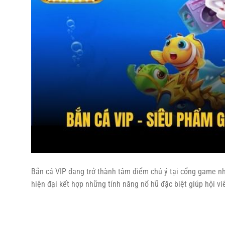
Bắn cá VIP đang trở thành tâm điểm chú ý tại cổng game nhờ
hiện đại kết hợp những tính năng nổ hũ đặc biệt giúp hội v