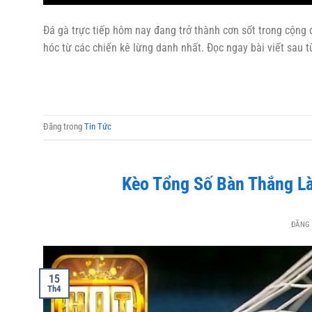
Đá gà trực tiếp hôm nay đang trở thành cơn sốt trong cộ
hóc từ các chiến kê lừng danh nhất. Đọc ngay bài viết sau 
Đăng trong
Tin Tức
Kèo Tổng Số Bàn Thắng Là
ĐĂNG
15
Th4