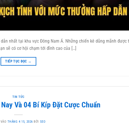
p dẫn nhất tại khu vực Đông Nam Á. Những chiến kê dũng mãnh được t
bạn sẽ có cơ hội chạm tới đỉnh cao của […]
TIẾP TỤC ĐỌC
→
TIN TỨC
 Nay Và 04 Bí Kíp Đặt Cược Chuẩn
 VÀO
THÁNG 4 15, 2026
BỞI
SEO