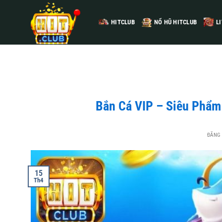
Bỏ
qua
HITCLUB
NỔ HŨ HITCLUB
L
nội
dung
Bắn Cá VIP – Siêu Phẩm
ĐĂNG
15
Th4