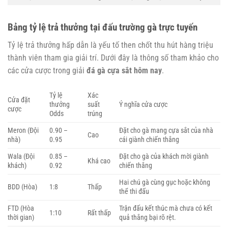
Bảng tỷ lệ trả thưởng tại đấu trường gà trực tuyến
Tỷ lệ trả thưởng hấp dẫn là yếu tố then chốt thu hút hàng triệu
thành viên tham gia giải trí. Dưới đây là thông số tham khảo cho
các cửa cược trong giải
đá gà cựa sắt hôm nay
.
Tỷ lệ
Xác
Cửa đặt
thưởng
suất
Ý nghĩa cửa cược
cược
Odds
trúng
Meron (Đội
0.90 –
Đặt cho gà mang cựa sắt của nhà
Cao
nhà)
0.95
cái giành chiến thắng
Wala (Đội
0.85 –
Đặt cho gà của khách mời giành
Khá cao
khách)
0.92
chiến thắng
Hai chú gà cùng gục hoặc không
BDD (Hòa)
1:8
Thấp
thể thi đấu
FTD (Hòa
Trận đấu kết thúc mà chưa có kết
1:10
Rất thấp
thời gian)
quả thắng bại rõ rệt.