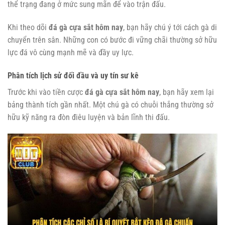
thể trạng đang ở mức sung mãn để vào trận đấu.
Khi theo dõi
đá gà cựa sắt hôm nay
, bạn hãy chú ý tới cách gà di
chuyển trên sân. Những con có bước đi vững chãi thường sở hữu
lực đá vô cùng mạnh mẽ và đầy uy lực.
Phân tích lịch sử đối đầu và uy tín sư kê
Trước khi vào tiền cược
đá gà cựa sắt hôm nay
, bạn hãy xem lại
bảng thành tích gần nhất. Một chú gà có chuỗi thắng thường sở
hữu kỹ năng ra đòn điêu luyện và bản lĩnh thi đấu.