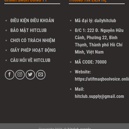
ĐIỀU KIỆN ĐIỀU KHOẢN
Mã đại lý: dailyhitclub
BẢO MẬT HITCLUB
Đ/C 1: 222 Đ. Nguyễn Hữu
Cảnh, Phường 22, Bình
CHƠI CÓ TRÁCH NHIỆM
Thạnh, Thành phố Hồ Chí
GIẤY PHÉP HOẠT ĐỘNG
Minh, Việt Nam
CÂU HỎI VỀ HITCLUB
MÃ CODE: 70000
Website:
https://atifmaqboolvoice.onli
Mail:
hitclub.supply@gmail.com