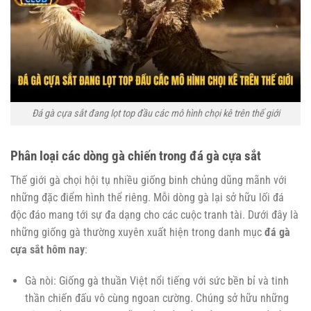
Đá gà cựa sắt đang lọt top đầu các mô hình chọi kê trên thế giới
Phân loại các dòng gà chiến trong đá gà cựa sắt
Thế giới gà chọi hội tụ nhiều giống binh chủng dũng mãnh với
những đặc điểm hình thể riêng. Mỗi dòng gà lại sở hữu lối đá
độc đáo mang tới sự đa dạng cho các cuộc tranh tài. Dưới đây là
những giống gà thường xuyên xuất hiện trong danh mục
đá gà
cựa sắt hôm nay
:
Gà nòi: Giống gà thuần Việt nổi tiếng với sức bền bỉ và tinh
thần chiến đấu vô cùng ngoan cường. Chúng sở hữu những