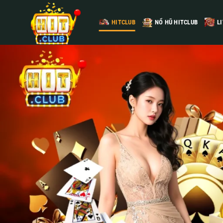
Bỏ
qua
HITCLUB
NỔ HŨ HITCLUB
L
nội
dung