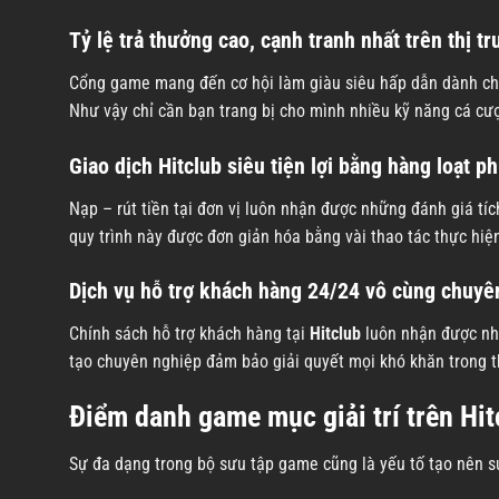
Tỷ lệ trả thưởng cao, cạnh tranh nhất trên thị t
Cổng game mang đến cơ hội làm giàu siêu hấp dẫn dành cho n
Như vậy chỉ cần bạn trang bị cho mình nhiều kỹ năng cá cượ
Giao dịch Hitclub siêu tiện lợi bằng hàng loạt 
Nạp – rút tiền tại đơn vị luôn nhận được những đánh giá tíc
quy trình này được đơn giản hóa bằng vài thao tác thực hiệ
Dịch vụ hỗ trợ khách hàng 24/24 vô cùng chuyê
Chính sách hỗ trợ khách hàng tại
Hitclub
luôn nhận được nhữ
tạo chuyên nghiệp đảm bảo giải quyết mọi khó khăn trong th
Điểm danh game mục giải trí trên Hit
Sự đa dạng trong bộ sưu tập game cũng là yếu tố tạo nên s