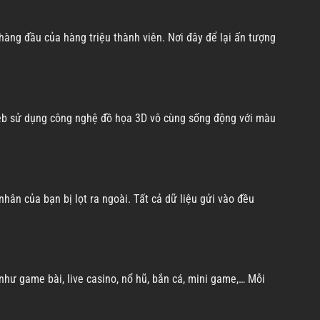
àng đầu của hàng triệu thành viên. Nơi đây để lại ấn tượng
web sử dụng công nghệ đồ họa 3D vô cùng sống động với màu
n của bạn bị lọt ra ngoài. Tất cả dữ liệu gửi vào đều
như game bài, live casino, nổ hũ, bắn cá, mini game,… Mỗi