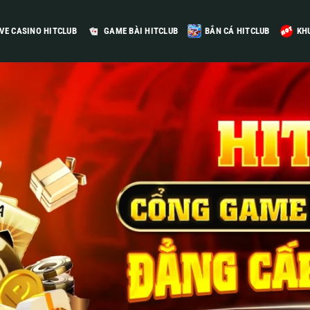
IVE CASINO HITCLUB
GAME BÀI HITCLUB
BẮN CÁ HITCLUB
KH