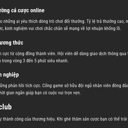
rường cá cược online
hững ai yêu thích dòng trò chơi đổi thưởng. Tỷ lệ trả thưởng cao, ma
c, kinh nghiệm vui chơi chắc chắn sẽ mang về lợi nhuận khổng lồ.
phương thức
h cực từ cộng đồng thành viên. Hội viên dễ dàng giao dịch thông qua t
n trong vòng 3 đến 5 phút siêu nhanh.
n nghiệp
ng phản hồi tích cực. Cổng game sở hữu đội ngũ nhân viên đông đảo 
ời gian ngắn giúp bạn có cuộc vui trọn vẹn.
club
ự thành công của thương hiệu. Khi ghé thăm sân cược bạn có thể trả