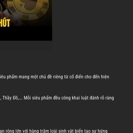
siêu phẩm mang một chủ đề riêng từ cổ điển cho đến hiện
i, Thầy Đồ,…. Mỗi siêu phẩm đều công khai luật đánh rõ ràng
 rộng lớn với hàng trăm loài sinh vật biển tạo sự hứng