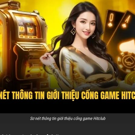
Sơ nét thông tin giới thiệu cổng game Hitclub