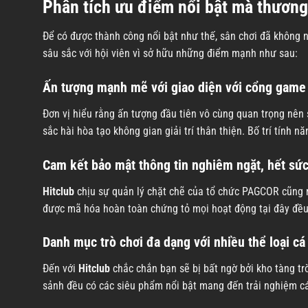
Phân tích ưu điểm nổi bật mà thương
Để có được thành công nổi bật như thế, sân chơi đã không 
sâu sắc với hội viên vì sở hữu những điểm mạnh như sau:
Ấn tượng mạnh mẽ với giao diện với cổng game
Đơn vị hiểu rằng ấn tượng đầu tiên vô cùng quan trọng nê
sắc hài hòa tạo không gian giải trí thân thiện. Bố trí tính
Cam kết bảo mật thông tin nghiêm ngặt, hết sức
Hitclub
chịu sự quản lý chặt chẽ của tổ chức PAGCOR cũng n
được mã hóa hoàn toàn chứng tỏ mọi hoạt động tại đây đều
Danh mục trò chơi đa dạng với nhiều thể loại cá
Đến với
Hitclub
chắc chắn bạn sẽ bị bất ngờ bởi kho tàng tr
sảnh đều có các siêu phẩm nổi bật mang đến trải nghiệm cá 