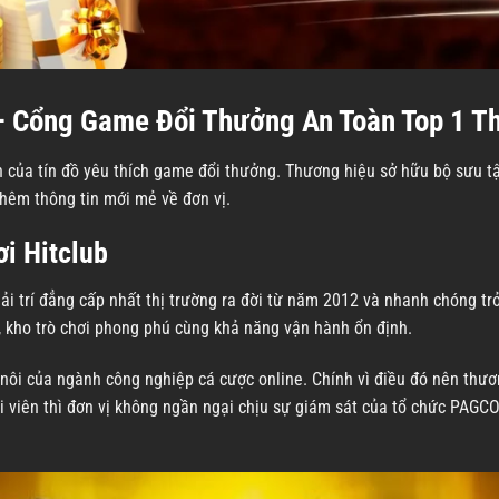
– Cổng Game Đổi Thưởng An Toàn Top 1 T
của tín đồ yêu thích game đổi thưởng. Thương hiệu sở hữu bộ sưu tập 
thêm thông tin mới mẻ về đơn vị.
ơi Hitclub
ải trí đẳng cấp nhất thị trường ra đời từ năm 2012 và nhanh chóng tr
 kho trò chơi phong phú cùng khả năng vận hành ổn định.
i nôi của ngành công nghiệp cá cược online. Chính vì điều đó nên thươ
 viên thì đơn vị không ngần ngại chịu sự giám sát của tổ chức PAGC